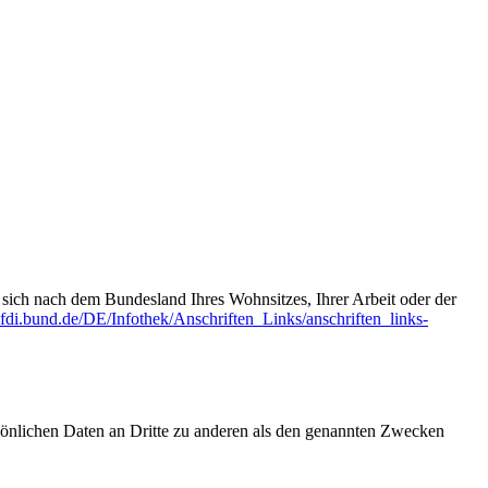
t sich nach dem Bundesland Ihres Wohnsitzes, Ihrer Arbeit oder der
fdi.bund.de/DE/Infothek/Anschriften_Links/anschriften_links-
sönlichen Daten an Dritte zu anderen als den genannten Zwecken