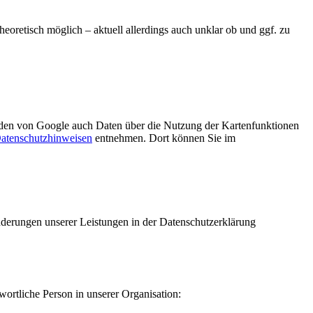
heoretisch möglich – aktuell allerdings auch unklar ob und ggf. zu
den von Google auch Daten über die Nutzung der Kartenfunktionen
atenschutzhinweisen
entnehmen. Dort können Sie im
Änderungen unserer Leistungen in der Datenschutzerklärung
ortliche Person in unserer Organisation: