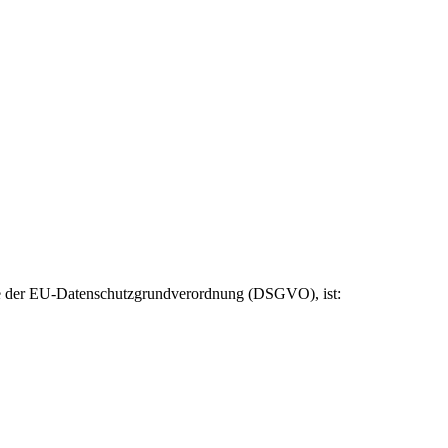
ere der EU-Datenschutzgrundverordnung (DSGVO), ist: