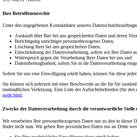
Ihre Betroffenenrechte
Unter den angegebenen Kontaktdaten unseres Datenschutzbeauftragte
Auskunft über Ihre bei uns gespeicherten Daten und deren Vera
Berichtigung unrichtiger personenbezogener Daten,
Löschung Ihrer bei uns gespeicherten Daten,
Einschränkung der Datenverarbeitung, sofern wir Ihre Daten auf
Widerspruch gegen die Verarbeitung Ihrer Daten bei uns und
Datenübertragbarkeit, sofern Sie in die Datenverarbeitung eing
Sofern Sie uns eine Einwilligung erteilt haben, können Sie diese jede
Sie können sich jederzeit mit einer Beschwerde an die für Sie zustän
mutmaßlichen Verletzung. Eine Liste der Aufsichtsbehörden (für den n
node.html
.
Zwecke der Datenverarbeitung durch die verantwortliche Stelle 
Wir verarbeiten Ihre personenbezogenen Daten nur zu den in dieser 
findet nicht statt. Wir geben Ihre persönlichen Daten nur an Dritte wei
Sie Ihre ausdrückliche Einwilligung dazu erteilt haben,