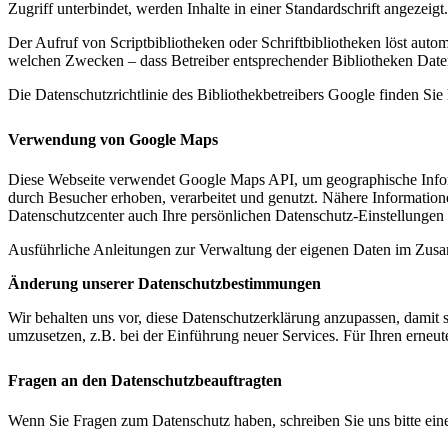
Zugriff unterbindet, werden Inhalte in einer Standardschrift angezeigt.
Der Aufruf von Scriptbibliotheken oder Schriftbibliotheken löst autom
welchen Zwecken – dass Betreiber entsprechender Bibliotheken Date
Die Datenschutzrichtlinie des Bibliothekbetreibers Google finden Sie 
Verwendung von Google Maps
Diese Webseite verwendet Google Maps API, um geographische Infor
durch Besucher erhoben, verarbeitet und genutzt. Nähere Informatio
Datenschutzcenter auch Ihre persönlichen Datenschutz-Einstellungen
Ausführliche Anleitungen zur Verwaltung der eigenen Daten im Zu
Änderung unserer Datenschutzbestimmungen
Wir behalten uns vor, diese Datenschutzerklärung anzupassen, damit 
umzusetzen, z.B. bei der Einführung neuer Services. Für Ihren erneu
Fragen an den Datenschutzbeauftragten
Wenn Sie Fragen zum Datenschutz haben, schreiben Sie uns bitte eine